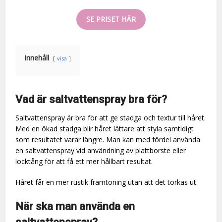
SE PRISET HÄR
Innehåll
visa
Vad är saltvattenspray bra för?
Saltvattenspray är bra för att ge stadga och textur till håret.
Med en ökad stadga blir håret lättare att styla samtidigt
som resultatet varar längre. Man kan med fördel använda
en saltvattenspray vid användning av plattborste eller
locktång för att få ett mer hållbart resultat.
Håret får en mer rustik framtoning utan att det torkas ut.
När ska man använda en