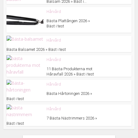
Balsam 2026 » Bäst i...
Hårvård
Bästa Plattången 2026 »
Bäst i test
Hårvård
Bästa Balsamet 2026 » Bäst i test
Hårvård
11 Bästa Produkterna mot
Håravfall 2026 » Bäst i test
Hårvård
Bästa Hårtoningen 2026 »
Bäst i test
Hårvård
7 Bästa Nästrimmers 2026 »
Bäst i test