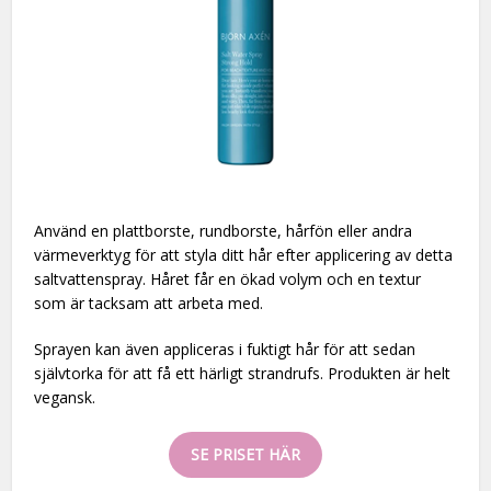
Använd en plattborste, rundborste, hårfön eller andra
värmeverktyg för att styla ditt hår efter applicering av detta
saltvattenspray. Håret får en ökad volym och en textur
som är tacksam att arbeta med.
Sprayen kan även appliceras i fuktigt hår för att sedan
självtorka för att få ett härligt strandrufs. Produkten är helt
vegansk.
SE PRISET HÄR