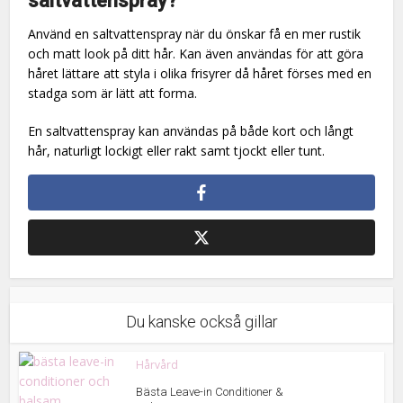
saltvattenspray?
Använd en saltvattenspray när du önskar få en mer rustik
och matt look på ditt hår. Kan även användas för att göra
håret lättare att styla i olika frisyrer då håret förses med en
stadga som är lätt att forma.
En saltvattenspray kan användas på både kort och långt
hår, naturligt lockigt eller rakt samt tjockt eller tunt.
Du kanske också gillar
Hårvård
Bästa Leave-in Conditioner &