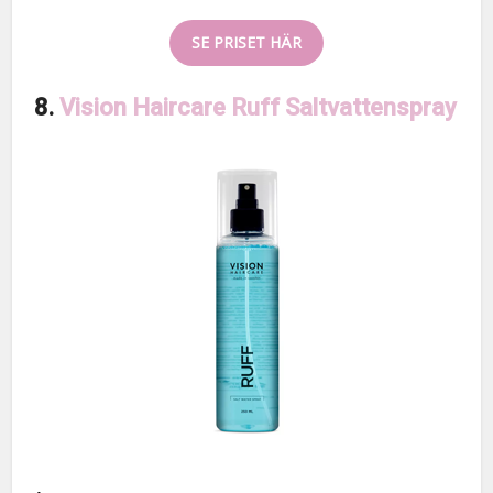
SE PRISET HÄR
8.
Vision Haircare Ruff Saltvattenspray