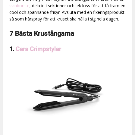
svinborste
, dela in i sektioner och lek loss för att få fram en
cool och spännande frisyr. Avsluta med en fixeringsprodukt
så som hårspray för att kruset ska hålla i sig hela dagen.
7 Bästa Krustångarna
1.
Cera Crimpstyler