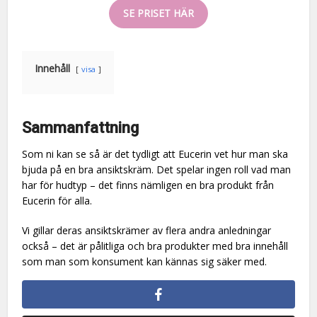
SE PRISET HÄR
Innehåll
visa
Sammanfattning
Som ni kan se så är det tydligt att Eucerin vet hur man ska
bjuda på en bra ansiktskräm. Det spelar ingen roll vad man
har för hudtyp – det finns nämligen en bra produkt från
Eucerin för alla.
Vi gillar deras ansiktskrämer av flera andra anledningar
också – det är pålitliga och bra produkter med bra innehåll
som man som konsument kan kännas sig säker med.