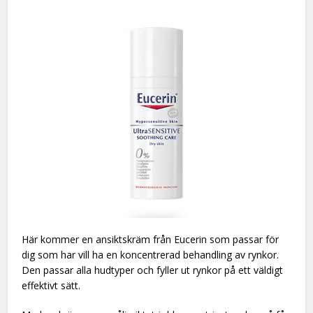
Här kommer en ansiktskräm från Eucerin som passar för
dig som har vill ha en koncentrerad behandling av rynkor.
Den passar alla hudtyper och fyller ut rynkor på ett väldigt
effektivt sätt.