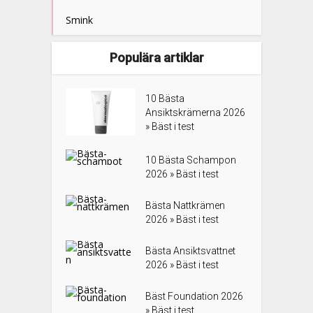
Smink
Populära artiklar
10 Bästa
Ansiktskrämerna 2026
» Bäst i test
10 Bästa Schampon
2026 » Bäst i test
Bästa Nattkrämen
2026 » Bäst i test
Bästa Ansiktsvattnet
2026 » Bäst i test
Bäst Foundation 2026
» Bäst i test