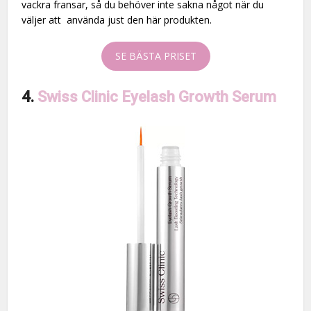
vackra fransar, så du behöver inte sakna något när du
väljer att använda just den här produkten.
SE BÄSTA PRISET
4.
Swiss Clinic Eyelash Growth Serum