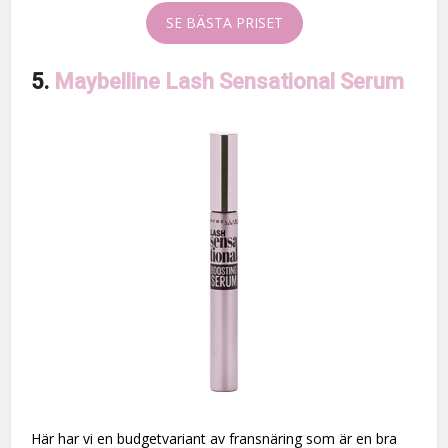
SE BÄSTA PRISET
5.
Maybelline Lash Sensational Serum
Här har vi en budgetvariant av fransnäring som är en bra