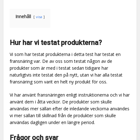
Innehåll
visa
Hur har vi testat produkterna?
Vi som har testat produkterna i detta test har testat en
fransnäring var. De av oss som testat någon av de
produkter som är med i testat sedan tidigare har
naturligtvis inte testat den på nytt, utan vi har alla testat
fransnäring som varit en helt ny produkt för oss.
Vi har använt fransnäringen enligt instruktionerna och vi har
använt dem i åtta veckor. De produkter som skulle
användas mer sällan efter de inledande veckorna användes
vi mer sällan till skillnad från de produkter som skulle
användas dagligen under en längre period.
Frågor och svar